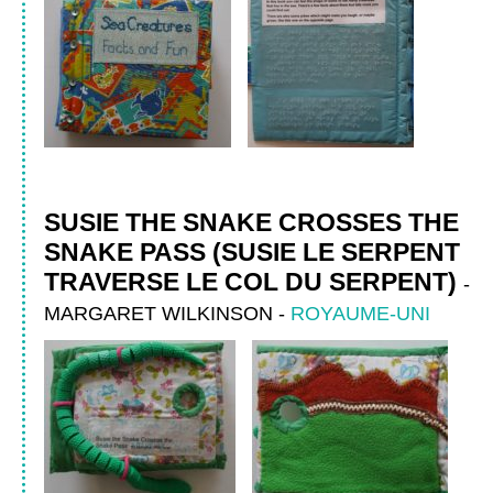
SUSIE THE SNAKE CROSSES THE
SNAKE PASS (SUSIE LE SERPENT
TRAVERSE LE COL DU SERPENT)
-
MARGARET WILKINSON
-
ROYAUME-UNI