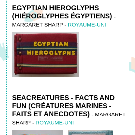
EGYPTIAN HIEROGLYPHS
(HIÉROGLYPHES ÉGYPTIENS)
-
MARGARET SHARP
-
ROYAUME-UNI
SEACREATURES - FACTS AND
FUN (CRÉATURES MARINES -
FAITS ET ANECDOTES)
-
MARGARET
SHARP
-
ROYAUME-UNI