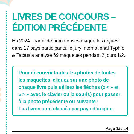
LIVRES DE CONCOURS –
ÉDITION PRÉCÉDENTE
En 2024, parmi de nombreuses maquettes reçues
dans 17 pays participants, le jury international Typhlo
& Tactus a analysé 69 maquettes pendant 2 jours 1/2.
Pour découvrir toutes les photos de toutes
les maquettes, cliquez sur une photo de
chaque livre puis utilisez les flèches (« < » et
« > » avec le clavier ou la souris) pour passer
à la photo précédente ou suivante !
Les livres sont classés par pays d’origine.
Page
13
/
14