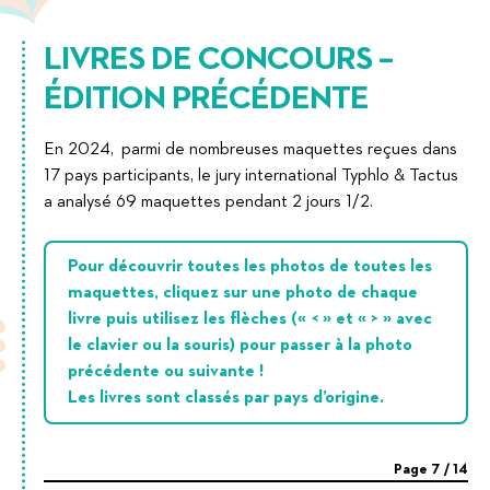
LIVRES DE CONCOURS –
ÉDITION PRÉCÉDENTE
En 2024, parmi de nombreuses maquettes reçues dans
17 pays participants, le jury international Typhlo & Tactus
a analysé 69 maquettes pendant 2 jours 1/2.
Pour découvrir toutes les photos de toutes les
maquettes, cliquez sur une photo de chaque
livre puis utilisez les flèches (« < » et « > » avec
le clavier ou la souris) pour passer à la photo
précédente ou suivante !
Les livres sont classés par pays d’origine.
Page
7
/
14