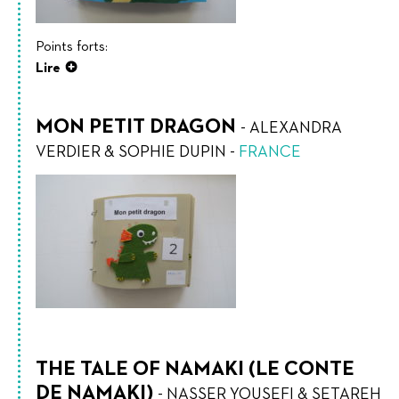
Points forts:
Lire
MON PETIT DRAGON
-
ALEXANDRA
VERDIER & SOPHIE DUPIN
-
FRANCE
THE TALE OF NAMAKI (LE CONTE
DE NAMAKI)
-
NASSER YOUSEFI & SETAREH