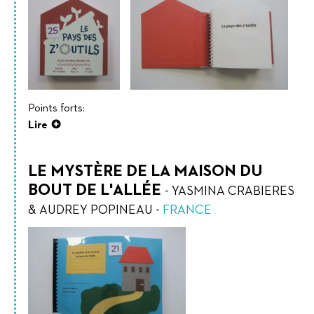
Points forts:
Lire
LE MYSTÈRE DE LA MAISON DU
BOUT DE L'ALLÉE
-
YASMINA CRABIERES
& AUDREY POPINEAU
-
FRANCE