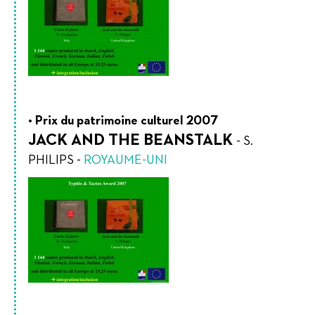
Prix du patrimoine culturel 2007
JACK AND THE BEANSTALK
-
S.
PHILIPS
-
ROYAUME-UNI